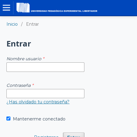
Inicio
/
Entrar
Entrar
Nombre usuario
*
Contraseña
*
¿Has olvidado tu contraseña?
Mantenerme conectado